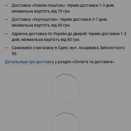
Доставка «Новою поштою»: термін доставки 1-3 днів,
мінімальна вартість від 70 грн.
Доставка «Укрпоштою»: термін доставки 3-7 днів,
мінімальна вартість від 40 грн.
Адресна доставка по Україні до дверей: термін доставки 1-3
днів, мінімальна вартість від 80 грн.
Самовивіз з магазину в Одесі, вул. Академіка Заболотного
50.
Детальніше про доставку
у розділі «Оплата та доставка»