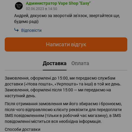
Администратор Vape Shop "Easy"
02.06.2023 в 14:50
Андрей, дякуємо за зворотній зв'язок, звертайтеся ще,
будемо раді)
Відповісти
Написати відгук
Доставка
Оплата
Замовлення, оформлені до 15:00, ми передаємо службам
доставки («Нова пошта», «Укрпошта» та інші) в той же день.
Замовлення, оформлені після 15:00 — ми передаємо на
наступний день.
Після отримання замовлення ми його збираємо і бронюємо,
після чого відправляємо клієнту реквізити для передоплати
SMS повідомленням (тільки в робочий час магазину), в SMS
повідомленні міститься вся необхідна інформація.
Способи доставки