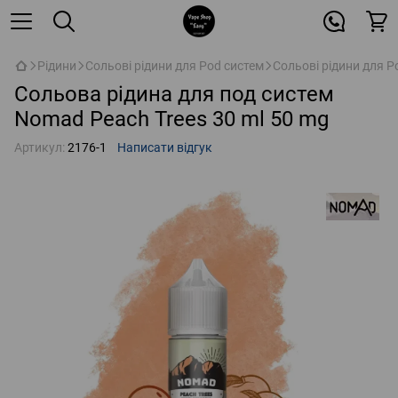
Рідини
Сольові рідини для Pod систем
Сольові рідини для 
Сольова рідина для под систем
Nomad Peach Trees 30 ml 50 mg
Артикул:
2176-1
Написати відгук