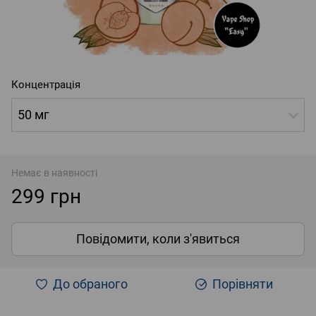
Концентрація
50 мг
Немає в наявності
299 грн
Повідомити, коли з'явиться
До обраного
Порівняти