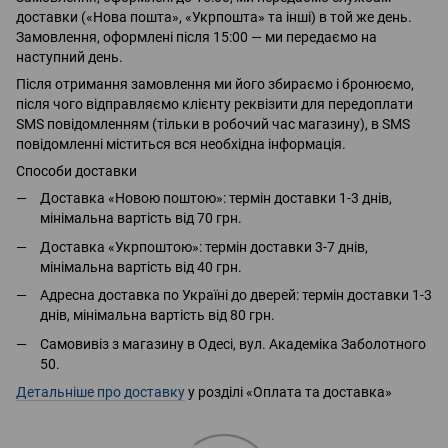
доставки («Нова пошта», «Укрпошта» та інші) в той же день.
Замовлення, оформлені після 15:00 — ми передаємо на
наступний день.
Після отримання замовлення ми його збираємо і бронюємо,
після чого відправляємо клієнту реквізити для передоплати
SMS повідомленням (тільки в робочий час магазину), в SMS
повідомленні міститься вся необхідна інформація.
Способи доставки
Доставка «Новою поштою»: термін доставки 1-3 днів,
мінімальна вартість від 70 грн.
Доставка «Укрпоштою»: термін доставки 3-7 днів,
мінімальна вартість від 40 грн.
Адресна доставка по Україні до дверей: термін доставки 1-3
днів, мінімальна вартість від 80 грн.
Самовивіз з магазину в Одесі, вул. Академіка Заболотного
50.
Детальніше про доставку
у розділі «Оплата та доставка»