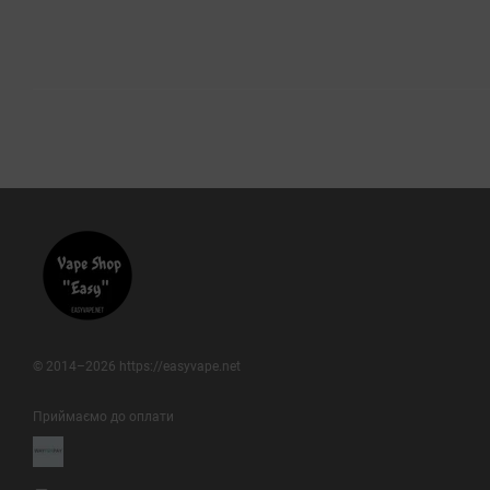
© 2014–2026 https://easyvape.net
Приймаємо до оплати