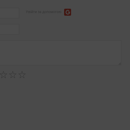
Увійти за допомогою