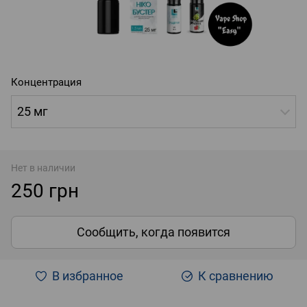
Концентрация
25 мг
Нет в наличии
250 грн
Сообщить, когда появится
В избранное
К сравнению