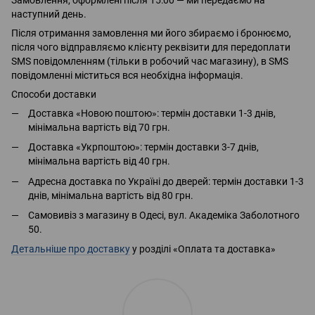
наступний день.
Після отримання замовлення ми його збираємо і бронюємо,
після чого відправляємо клієнту реквізити для передоплати
SMS повідомленням (тільки в робочий час магазину), в SMS
повідомленні міститься вся необхідна інформація.
Способи доставки
Доставка «Новою поштою»: термін доставки 1-3 днів,
мінімальна вартість від 70 грн.
Доставка «Укрпоштою»: термін доставки 3-7 днів,
мінімальна вартість від 40 грн.
Адресна доставка по Україні до дверей: термін доставки 1-3
днів, мінімальна вартість від 80 грн.
Самовивіз з магазину в Одесі, вул. Академіка Заболотного
50.
Детальніше про доставку
у розділі «Оплата та доставка»