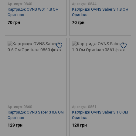
Артикул: 0840
Артикул: 0844
Картридж OVNS W01 1.8 Ом
Картридж OVNS Saber S 1.8 Ом
Оригінал
Оригінал
70 грн
70 грн
Артикул: 0860
Артикул: 0861
Картридж OVNS Saber 3 0.6 Ом
Картридж OVNS Saber 3 1.0 Ом
Оригінал
Оригінал
129 грн
120 грн