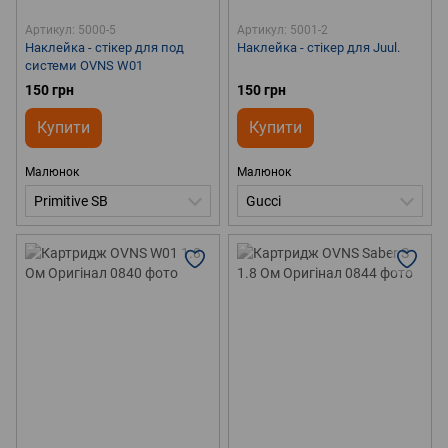
Артикул: 5000-5
Артикул: 5001-2
Наклейка - стікер для под
Наклейка - стікер для Juul.
системи OVNS W01
150 грн
150 грн
Купити
Купити
Малюнок
Малюнок
Primitive SB
Gucci