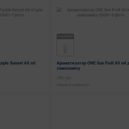
Подарунок
rple Sunset 60 ml
Ароматизатор ONE Sun Fruit 60 ml 
самозамісу
280 грн
Немає в наявності