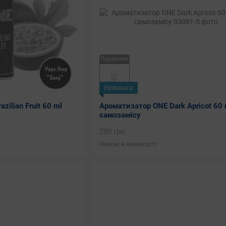
Подарунок
Новинка
ilian Fruit 60 ml
Ароматизатор ONE Dark Apricot 60 
самозамісу
280 грн
Немає в наявності