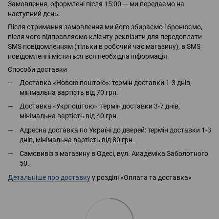
Замовлення, оформлені після 15:00 — ми передаємо на
наступний день.
Після отримання замовлення ми його збираємо і бронюємо,
після чого відправляємо клієнту реквізити для передоплати
SMS повідомленням (тільки в робочий час магазину), в SMS
повідомленні міститься вся необхідна інформація.
Способи доставки
Доставка «Новою поштою»: термін доставки 1-3 днів,
мінімальна вартість від 70 грн.
Доставка «Укрпоштою»: термін доставки 3-7 днів,
мінімальна вартість від 40 грн.
Адресна доставка по Україні до дверей: термін доставки 1-3
днів, мінімальна вартість від 80 грн.
Самовивіз з магазину в Одесі, вул. Академіка Заболотного
50.
Детальніше про доставку
у розділі «Оплата та доставка»