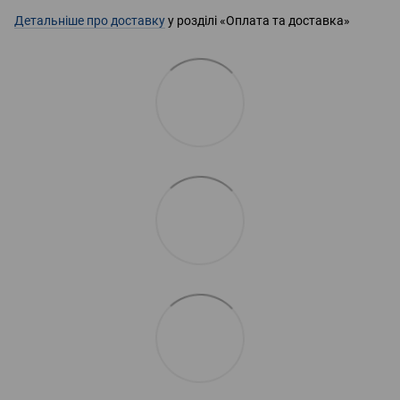
Детальніше про доставку
у розділі «Оплата та доставка»