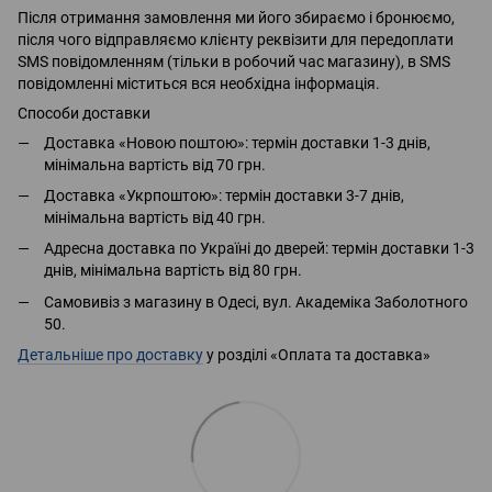
Після отримання замовлення ми його збираємо і бронюємо,
після чого відправляємо клієнту реквізити для передоплати
SMS повідомленням (тільки в робочий час магазину), в SMS
повідомленні міститься вся необхідна інформація.
Способи доставки
Доставка «Новою поштою»: термін доставки 1-3 днів,
мінімальна вартість від 70 грн.
Доставка «Укрпоштою»: термін доставки 3-7 днів,
мінімальна вартість від 40 грн.
Адресна доставка по Україні до дверей: термін доставки 1-3
днів, мінімальна вартість від 80 грн.
Самовивіз з магазину в Одесі, вул. Академіка Заболотного
50.
Детальніше про доставку
у розділі «Оплата та доставка»