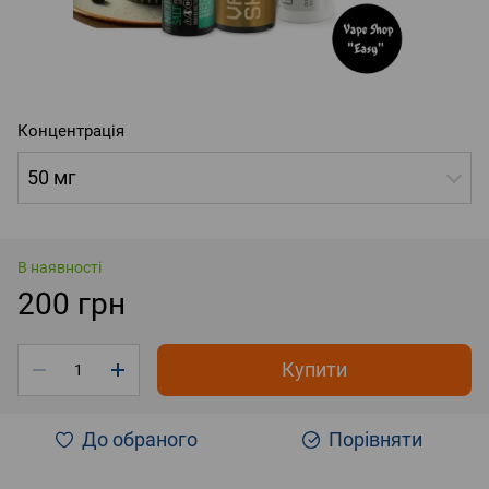
Концентрація
50 мг
В наявності
200 грн
Купити
До обраного
Порівняти