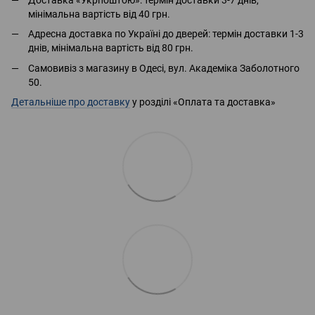
мінімальна вартість від 40 грн.
Адресна доставка по Україні до дверей: термін доставки 1-3
днів, мінімальна вартість від 80 грн.
Самовивіз з магазину в Одесі, вул. Академіка Заболотного
50.
Детальніше про доставку
у розділі «Оплата та доставка»