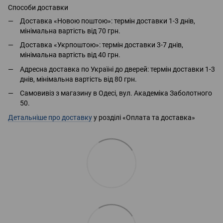
Способи доставки
Доставка «Новою поштою»: термін доставки 1-3 днів,
мінімальна вартість від 70 грн.
Доставка «Укрпоштою»: термін доставки 3-7 днів,
мінімальна вартість від 40 грн.
Адресна доставка по Україні до дверей: термін доставки 1-3
днів, мінімальна вартість від 80 грн.
Самовивіз з магазину в Одесі, вул. Академіка Заболотного
50.
Детальніше про доставку
у розділі «Оплата та доставка»