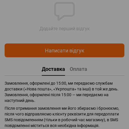
Додайте перший відгук
Написати відгук
Доставка
Оплата
Замовлення, оформлені до 15:00, ми передаємо службам
доставки («Нова пошта», «Укрпошта» та інші) в той же день.
Замовлення, оформлені після 15:00 — ми передаємо на
наступний день.
Після отримання замовлення ми його збираємо і бронюємо,
після чого відправляємо клієнту реквізити для передоплати
SMS повідомленням (тільки в робочий час магазину), в SMS
повідомленні міститься вся необхідна інформація.