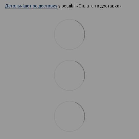
Детальніше про доставку
у розділі «Оплата та доставка»