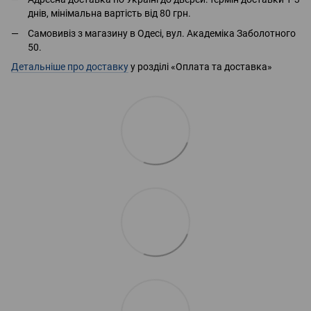
днів, мінімальна вартість від 80 грн.
Самовивіз з магазину в Одесі, вул. Академіка Заболотного
50.
Детальніше про доставку
у розділі «Оплата та доставка»