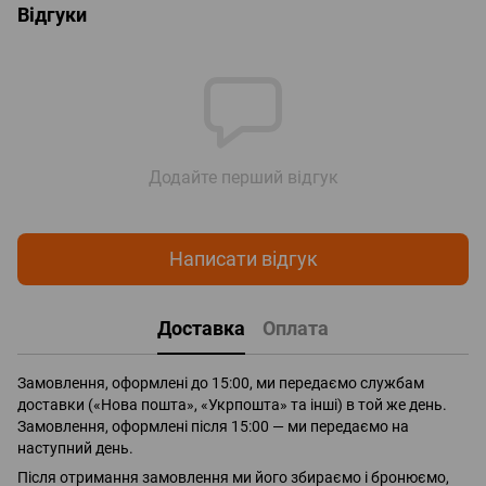
Відгуки
Додайте перший відгук
Написати відгук
Доставка
Оплата
Замовлення, оформлені до 15:00, ми передаємо службам
доставки («Нова пошта», «Укрпошта» та інші) в той же день.
Замовлення, оформлені після 15:00 — ми передаємо на
наступний день.
Після отримання замовлення ми його збираємо і бронюємо,