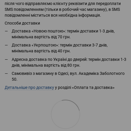
після чого відправляємо клієнту реквізити для передоплати
SMS повідомленням (тільки в робочий час магазину), в SMS
повідомленні міститься вся необхідна інформація.
Способи доставки
Доставка «Новою поштою»: термін доставки 1-3 днів,
мінімальна вартість від 70 грн.
Доставка «Укрпоштою»: термін доставки 3-7 днів,
мінімальна вартість від 40 грн.
Адресна доставка по Україні до дверей: термін доставки 1-3
днів, мінімальна вартість від 80 грн.
Самовивіз з магазину в Одесі, вул. Академіка Заболотного
50.
Детальніше про доставку
у розділі «Оплата та доставка»