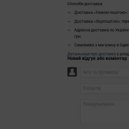
Способи доставки
Доставка «Новою поштою»: те
Доставка «Укрпоштою»: термін
Адресна доставка по Україні 
грн.
Самовивіз з магазину в Одес
Детальніше про доставку
у розд
Новий відгук або коментар