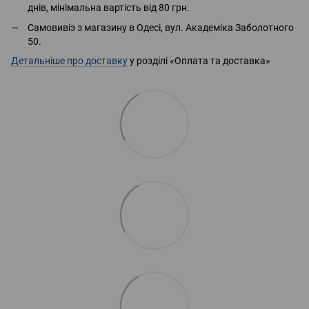
днів, мінімальна вартість від 80 грн.
Самовивіз з магазину в Одесі, вул. Академіка Заболотного
50.
Детальніше про доставку
у розділі «Оплата та доставка»