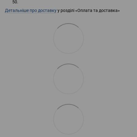
50.
Детальніше про доставку
у розділі «Оплата та доставка»