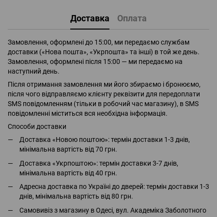
Доставка
Оплата
Замовлення, оформлені до 15:00, ми передаємо службам
доставки («Нова пошта», «Укрпошта» та інші) в той же день.
Замовлення, оформлені після 15:00 — ми передаємо на
наступний день.
Після отримання замовлення ми його збираємо і бронюємо,
після чого відправляємо клієнту реквізити для передоплати
SMS повідомленням (тільки в робочий час магазину), в SMS
повідомленні міститься вся необхідна інформація.
Способи доставки
Доставка «Новою поштою»: термін доставки 1-3 днів,
мінімальна вартість від 70 грн.
Доставка «Укрпоштою»: термін доставки 3-7 днів,
мінімальна вартість від 40 грн.
Адресна доставка по Україні до дверей: термін доставки 1-3
днів, мінімальна вартість від 80 грн.
Самовивіз з магазину в Одесі, вул. Академіка Заболотного