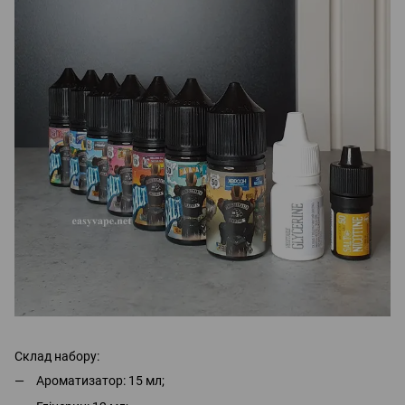
Склад набору:
Ароматизатор: 15 мл;