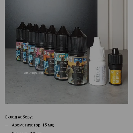
Склад набору:
Ароматизатор: 15 мл;