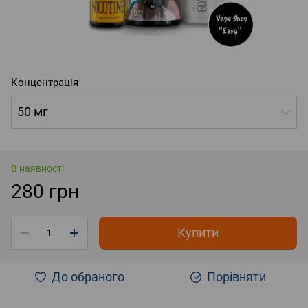
Концентрація
50 мг
В наявності
280 грн
Купити
До обраного
Порівняти