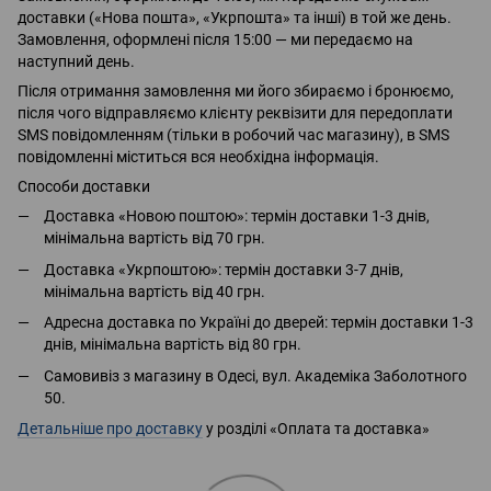
доставки («Нова пошта», «Укрпошта» та інші) в той же день.
Замовлення, оформлені після 15:00 — ми передаємо на
наступний день.
Після отримання замовлення ми його збираємо і бронюємо,
після чого відправляємо клієнту реквізити для передоплати
SMS повідомленням (тільки в робочий час магазину), в SMS
повідомленні міститься вся необхідна інформація.
Способи доставки
Доставка «Новою поштою»: термін доставки 1-3 днів,
мінімальна вартість від 70 грн.
Доставка «Укрпоштою»: термін доставки 3-7 днів,
мінімальна вартість від 40 грн.
Адресна доставка по Україні до дверей: термін доставки 1-3
днів, мінімальна вартість від 80 грн.
Самовивіз з магазину в Одесі, вул. Академіка Заболотного
50.
Детальніше про доставку
у розділі «Оплата та доставка»