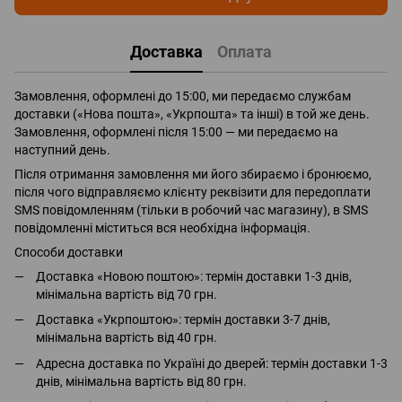
Доставка
Оплата
Замовлення, оформлені до 15:00, ми передаємо службам
доставки («Нова пошта», «Укрпошта» та інші) в той же день.
Замовлення, оформлені після 15:00 — ми передаємо на
наступний день.
Після отримання замовлення ми його збираємо і бронюємо,
після чого відправляємо клієнту реквізити для передоплати
SMS повідомленням (тільки в робочий час магазину), в SMS
повідомленні міститься вся необхідна інформація.
Способи доставки
Доставка «Новою поштою»: термін доставки 1-3 днів,
мінімальна вартість від 70 грн.
Доставка «Укрпоштою»: термін доставки 3-7 днів,
мінімальна вартість від 40 грн.
Адресна доставка по Україні до дверей: термін доставки 1-3
днів, мінімальна вартість від 80 грн.