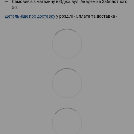
Самовивіз з магазину в Одесі, вул. Академіка Заболотного
50.
Детальніше про доставку
у розділі «Оплата та доставка»