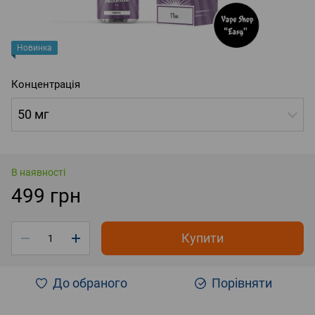
Новинка
Концентрація
50 мг
В наявності
499 грн
Купити
До обраного
Порівняти