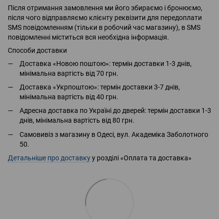
Після отримання замовлення ми його збираємо і бронюємо,
після чого відправляємо клієнту реквізити для передоплати
SMS повідомленням (тільки в робочий час магазину), в SMS
повідомленні міститься вся необхідна інформація.
Способи доставки
Доставка «Новою поштою»: термін доставки 1-3 днів,
мінімальна вартість від 70 грн.
Доставка «Укрпоштою»: термін доставки 3-7 днів,
мінімальна вартість від 40 грн.
Адресна доставка по Україні до дверей: термін доставки 1-3
днів, мінімальна вартість від 80 грн.
Самовивіз з магазину в Одесі, вул. Академіка Заболотного
50.
Детальніше про доставку
у розділі «Оплата та доставка»