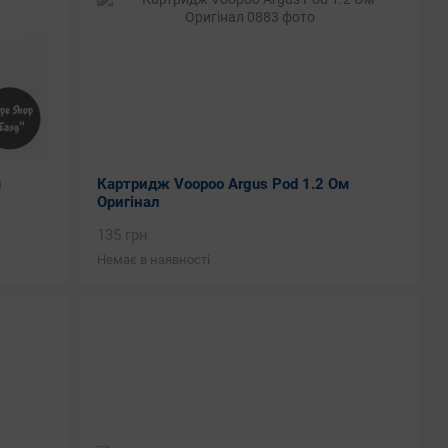
м
Картридж Voopoo Argus Pod 1.2 Ом
Оригінал
135 грн
Немає в наявності