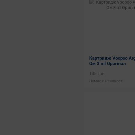
Картридж Voopoo Argu
Ом 3 ml Оригінал
135 грн
Немає в наявності