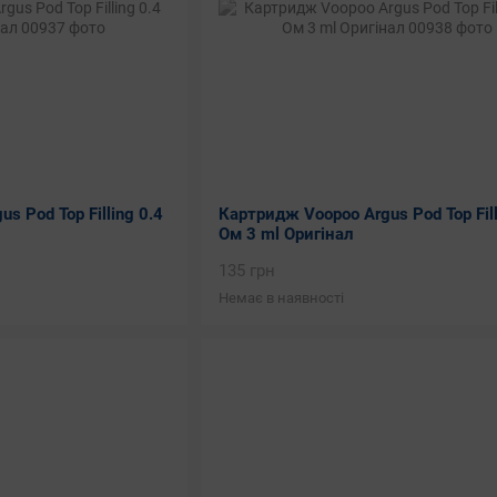
s Pod Top Filling 0.4
Картридж Voopoo Argus Pod Top Fill
Ом 3 ml Оригінал
135 грн
Немає в наявності