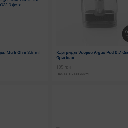
us Multi Ohm 3.5 ml
Картридж Voopoo Argus Pod 0.7 О
Оригінал
135 грн
Немає в наявності