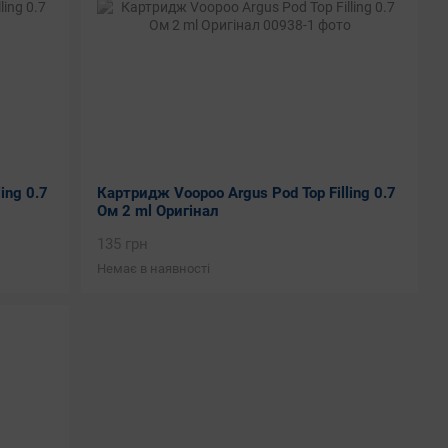
ing 0.7
Картридж Voopoo Argus Pod Top Filling 0.7
Ом 2 ml Оригінал
135 грн
Немає в наявності