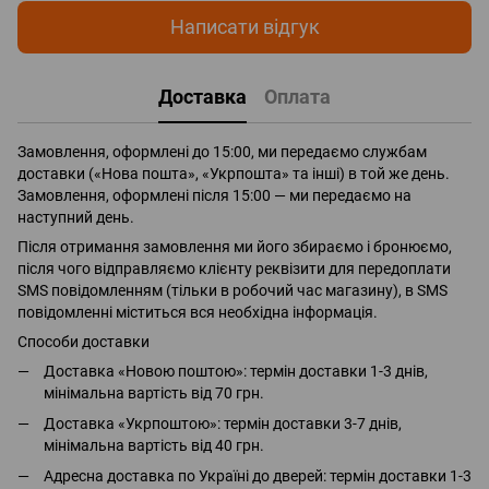
Написати відгук
Доставка
Оплата
Замовлення, оформлені до 15:00, ми передаємо службам
доставки («Нова пошта», «Укрпошта» та інші) в той же день.
Замовлення, оформлені після 15:00 — ми передаємо на
наступний день.
Після отримання замовлення ми його збираємо і бронюємо,
після чого відправляємо клієнту реквізити для передоплати
SMS повідомленням (тільки в робочий час магазину), в SMS
повідомленні міститься вся необхідна інформація.
Способи доставки
Доставка «Новою поштою»: термін доставки 1-3 днів,
мінімальна вартість від 70 грн.
Доставка «Укрпоштою»: термін доставки 3-7 днів,
мінімальна вартість від 40 грн.
Адресна доставка по Україні до дверей: термін доставки 1-3