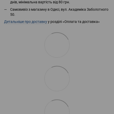
днів, мінімальна вартість від 80 грн.
Самовивіз з магазину в Одесі, вул. Академіка Заболотного
50.
Детальніше про доставку
у розділі «Оплата та доставка»