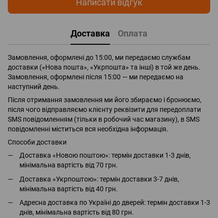
Написати відгук
Доставка
Оплата
Замовлення, оформлені до 15:00, ми передаємо службам
доставки («Нова пошта», «Укрпошта» та інші) в той же день.
Замовлення, оформлені після 15:00 — ми передаємо на
наступний день.
Після отримання замовлення ми його збираємо і бронюємо,
після чого відправляємо клієнту реквізити для передоплати
SMS повідомленням (тільки в робочий час магазину), в SMS
повідомленні міститься вся необхідна інформація.
Способи доставки
Доставка «Новою поштою»: термін доставки 1-3 днів,
мінімальна вартість від 70 грн.
Доставка «Укрпоштою»: термін доставки 3-7 днів,
мінімальна вартість від 40 грн.
Адресна доставка по Україні до дверей: термін доставки 1-3
днів, мінімальна вартість від 80 грн.