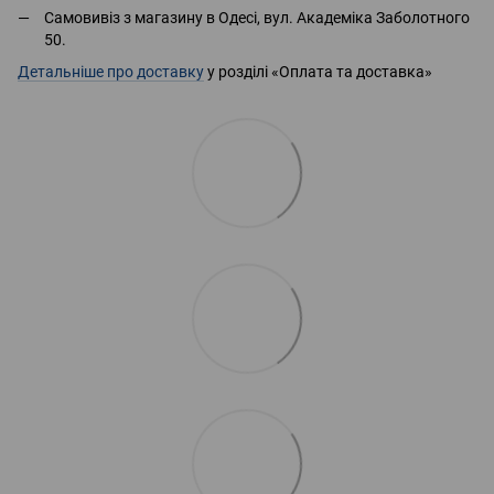
Самовивіз з магазину в Одесі, вул. Академіка Заболотного
50.
Детальніше про доставку
у розділі «Оплата та доставка»