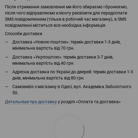
Після отримання замовлення ми його збираємо і бронюємо,
після чого відправляємо клієнту реквізити для передоплати
SMS повідомленням (тільки в робочий час магазину), в SMS
повідомленні міститься вся необхідна інформація.
Способи доставки
Доставка «Новою поштою»: термін доставки 1-3 днів,
мінімальна вартість від 70 грн.
Доставка «Укрпоштою»: термін доставки 3-7 днів,
мінімальна вартість від 40 грн.
Адресна доставка по Україні до дверей: термін доставки 1-3
днів, мінімальна вартість від 80 грн.
Самовивіз з магазину в Одесі, вул. Академіка Заболотного
50.
Детальніше про доставку
у розділі «Оплата та доставка»