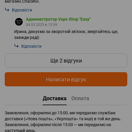
магазин.Спасибо.
Відповісти
Администратор Vape Shop "Easy"
04.03.2025 в 13:59
Ирина, дякуємо за зворотній зв'язок, звертайтесь ще,
завжди раді)
Відповісти
Ще 2 відгуки
Написати відгук
Доставка
Оплата
Замовлення, оформлені до 15:00, ми передаємо службам
доставки («Нова пошта», «Укрпошта» та інші) в той же день.
Замовлення, оформлені після 15:00 — ми передаємо на
наступний день.