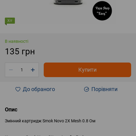
Хіт
В наявності
135 грн
Купити
До обраного
Порівняти
Опис
Змінний картридж Smok Novo 2X Mesh 0.8 Ом