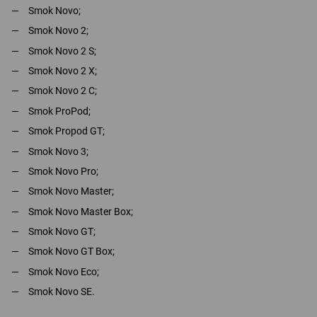
Smok Novo;
Smok Novo 2;
Smok Novo 2 S;
Smok Novo 2 X;
Smok Novo 2 С;
Smok ProPod;
Smok Propod GT;
Smok Novo 3;
Smok Novo Pro;
Smok Novo Master;
Smok Novo Master Box;
Smok Novo GT;
Smok Novo GT Box;
Smok Novo Eco;
Smok Novo SE.