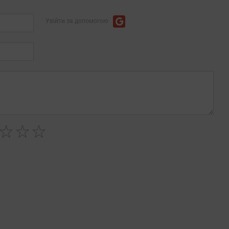
Увійти за допомогою