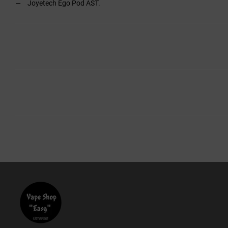
Joyetech Ego Pod AST.