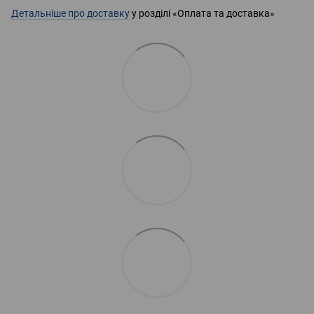
Детальніше про доставку
у розділі «Оплата та доставка»