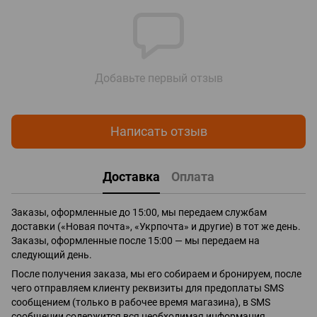
Добавьте первый отзыв
Написать отзыв
Доставка
Оплата
Заказы, оформленные до 15:00, мы передаем службам
доставки («Новая почта», «Укрпочта» и другие) в тот же день.
Заказы, оформленные после 15:00 — мы передаем на
следующий день.
После получения заказа, мы его собираем и бронируем, после
чего отправляем клиенту реквизиты для предоплаты SMS
сообщением (только в рабочее время магазина), в SMS
сообщении содержится вся необходимая информация.