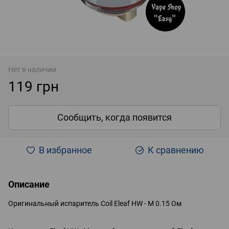
Нет в наличии
119 грн
Сообщить, когда появится
В избранное
К сравнению
Описание
Оригинальный испаритель Coil Eleaf HW - M 0.15 Ом