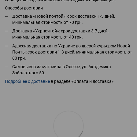
Способы доставки
Доставка «Новой почтой»: срок доставки 1-3 дней,
минимальная стоимость от 70 грн.
Доставка «Укрпочтой»: срок доставки 3-7 дней,
минимальная стоимость от 40 грн.
Адресная доставка по Украине до дверей курьером Новой
Почты: срок доставки 1-3 дней, минимальная стоимость от
80 грн.
Самовывоз из магазина в Одессе, ул. Академика
Заболотного 50.
Подробнее о доставке
в разделе «Оплата и доставка»