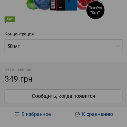
Хит
Концентрация
50 мг
Нет в наличии
349 грн
Сообщить, когда появится
В избранное
К сравнению