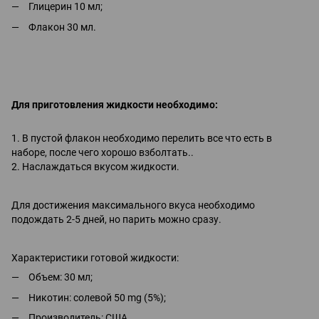
Глицерин 10 мл;
Флакон 30 мл.
Для приготовления жидкости необходимо:
1. В пустой флакон необходимо перелить все что есть в
наборе, после чего хорошо взболтать..
2. Наслаждаться вкусом жидкости.
Для достижения максимального вкуса необходимо
подождать 2-5 дней, но парить можно сразу.
Характеристики готовой жидкости:
Объем: 30 мл;
Никотин: солевой 50 mg (5%);
Производитель: США.