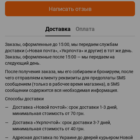
Написать отзыв
Доставка
Оплата
Заказы, оформленные до 15:00, мы передаем службам
доставки («Новая почта», «Укрпочта» и другие) в тот же день.
Заказы, оформленные после 15:00 — мы передаем на
следующий день.
После получения заказа, мы его собираем и бронируем, после
чего отправляем клиенту реквизиты для предоплаты SMS
сообщением (только в рабочее время магазина), в SMS
сообщении содержится вся необходимая информация.
Способы доставки
Доставка «Новой почтой»: срок доставки 1-3 дней,
минимальная стоимость от 70 грн.
Доставка «Укрпочтой»: срок доставки 3-7 дней,
минимальная стоимость от 40 грн.
Адресная доставка по Украине до дверей курьером Новой