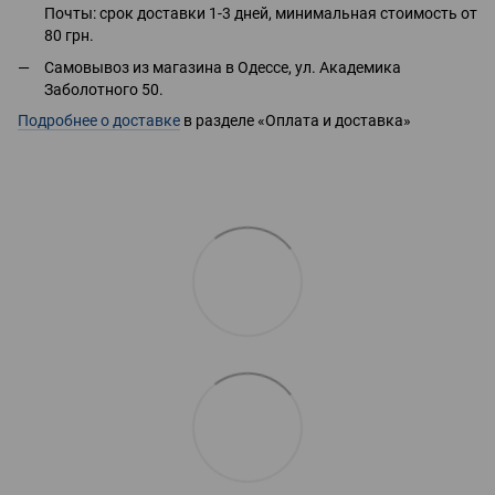
Почты: срок доставки 1-3 дней, минимальная стоимость от
80 грн.
Самовывоз из магазина в Одессе, ул. Академика
Заболотного 50.
Подробнее о доставке
в разделе «Оплата и доставка»