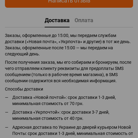
Написать отзыв
Доставка
Оплата
Заказы, оформленные до 15:00, мы передаем службам
доставки («Новая почта», «Укрпочта» и другие) в тот же день.
Заказы, оформленные после 15:00 — мы передаем на
следующий день.
После получения заказа, мы его собираем и бронируем, после
чего отправляем клиенту реквизиты для предоплаты SMS
сообщением (только в рабочее время магазина), в SMS
сообщении содержится вся необходимая информация.
Способы доставки
Доставка «Новой почтой»: срок доставки 1-3 дней,
минимальная стоимость от 70 грн.
Доставка «Укрпочтой»: срок доставки 3-7 дней,
минимальная стоимость от 40 грн.
Адресная доставка по Украине до дверей курьером Новой
Почты: срок доставки 1-3 дней, минимальная стоимость от