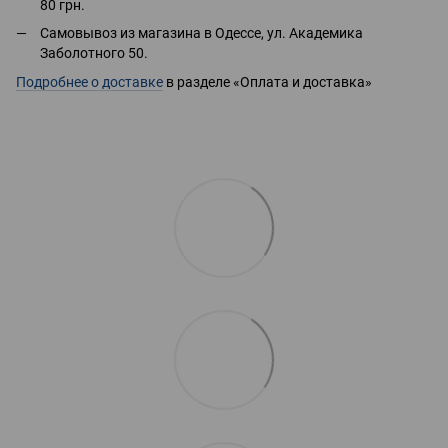
80 грн.
Самовывоз из магазина в Одессе, ул. Академика
Заболотного 50.
Подробнее о доставке
в разделе «Оплата и доставка»