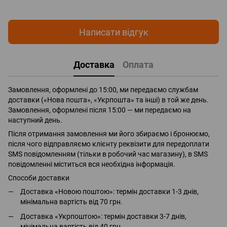
Написати відгук
Доставка
Оплата
Замовлення, оформлені до 15:00, ми передаємо службам
доставки («Нова пошта», «Укрпошта» та інші) в той же день.
Замовлення, оформлені після 15:00 — ми передаємо на
наступний день.
Після отримання замовлення ми його збираємо і бронюємо,
після чого відправляємо клієнту реквізити для передоплати
SMS повідомленням (тільки в робочий час магазину), в SMS
повідомленні міститься вся необхідна інформація.
Способи доставки
Доставка «Новою поштою»: термін доставки 1-3 днів,
мінімальна вартість від 70 грн.
Доставка «Укрпоштою»: термін доставки 3-7 днів,
мінімальна вартість від 40 грн.