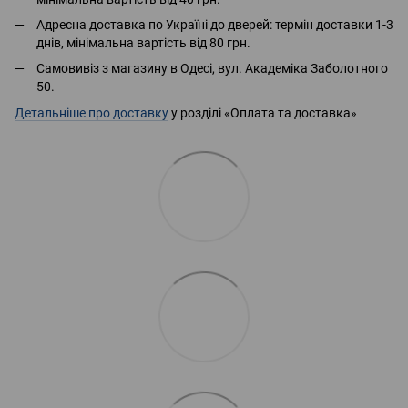
Адресна доставка по Україні до дверей: термін доставки 1-3
днів, мінімальна вартість від 80 грн.
Самовивіз з магазину в Одесі, вул. Академіка Заболотного
50.
Детальніше про доставку
у розділі «Оплата та доставка»